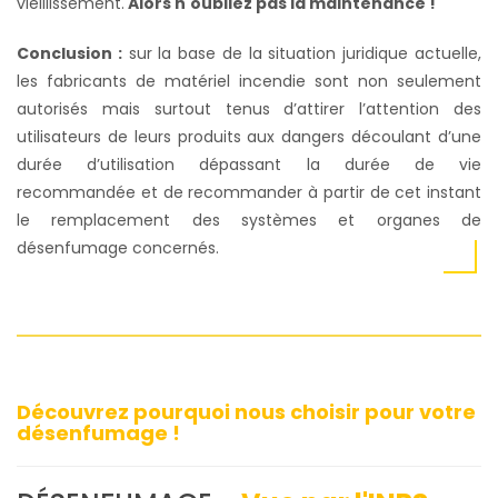
vieillissement.
Alors n'oubliez pas la maintenance
!
Conclusion :
sur la base de la situation juridique actuelle,
les fabricants de matériel incendie sont non seulement
autorisés mais surtout tenus d’attirer l’attention des
utilisateurs de leurs produits aux dangers découlant d’une
durée d’utilisation dépassant la durée de vie
recommandée et de recommander à partir de cet instant
le remplacement des systèmes et organes de
désenfumage concernés.
Découvrez pourquoi nous choisir pour votre
désenfumage !