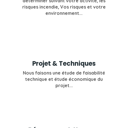
déterminer suivant votre activité, les
risques incendie, Vos risques et votre
environnement...
Projet & Techniques
Nous faisons une étude de faisabilité
technique et étude économique du
projet...