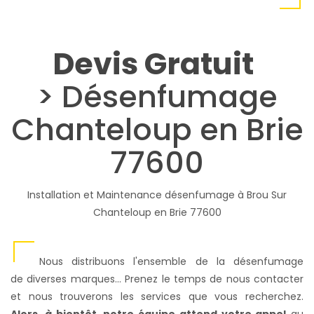
Devis Gratuit
> Désenfumage
Chanteloup en Brie
77600
Installation et Maintenance désenfumage à Brou Sur
Chanteloup en Brie 77600
Nous distribuons l'ensemble de la désenfumage
de diverses marques... Prenez le temps de nous contacter
et nous trouverons les services que vous recherchez.
Alors, à bientôt, notre équipe attend votre appel
au