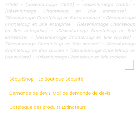
77600 - (desenfumage 77600) - «desenfumage 77600» -
[Désenfumage Chanteloup en Brie entreprise] -
"Désenfumage Chanteloup en Brie entreprise" - Désenfumage
Chanteloup en Brie entreprise - (Désenfumage Chanteloup
en Brie entreprise) - «Désenfumage Chanteloup en Brie
entreprise» - [Désenfumage Chanteloup en Brie societe] -
"Désenfumage Chanteloup en Brie societe" - Désenfumage
Chanteloup en Brie societe - (Désenfumage Chanteloup en
Brie societe) - «Désenfumage Chanteloup en Brie societe»...
SécuriShop - La Boutique Sécurité
Demande de devis, Mail de demande de devis
Catalogue des produits Extincteurs