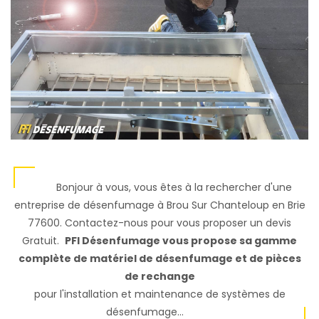
Bonjour à vous, vous êtes à la rechercher d'une
entreprise de désenfumage à Brou Sur Chanteloup en Brie
77600. Contactez-nous pour vous proposer un devis
Gratuit.
PFI Désenfumage vous propose sa gamme
complète de matériel de désenfumage et de pièces
de rechange
pour l'installation et maintenance de systèmes de
désenfumage...