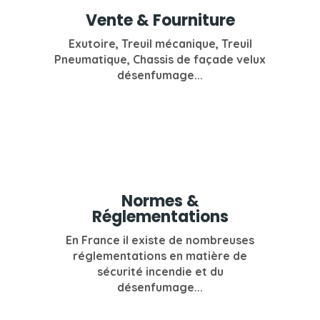
Vente & Fourniture
Exutoire, Treuil mécanique, Treuil
Pneumatique, Chassis de façade velux
désenfumage...
Normes &
Réglementations
En France il existe de nombreuses
réglementations en matière de
sécurité incendie et du
désenfumage...