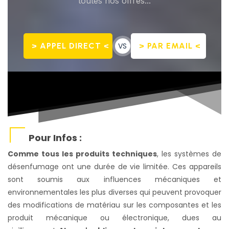
toutes nos offres...
> APPEL DIRECT <
VS
> PAR EMAIL <
Pour Infos :
Comme tous les produits techniques
, les systèmes de
désenfumage ont une durée de vie limitée. Ces appareils
sont soumis aux influences mécaniques et
environnementales les plus diverses qui peuvent provoquer
des modifications de matériau sur les composantes et les
produit mécanique ou électronique, dues au