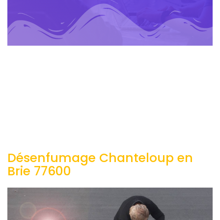
Désenfumage Chanteloup en
Brie 77600