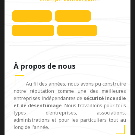
À propos de nous
Au fil des années, nous avons pu construire
notre réputation comme une des meilleures
entreprises indépendantes de
sécurité incendie
et de désenfumage
. Nous travaillons pour tous
types d'entreprises, associations,
administrations et pour les particuliers tout au
long de l'année.