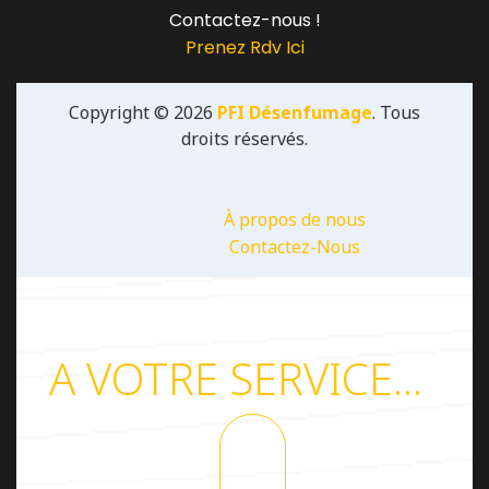
Contactez-nous !
Prenez Rdv Ici
Copyright © 2026
PFI Désenfumage
. Tous
droits réservés.
À propos de nous
Contactez-Nous
A VOTRE SERVICE...