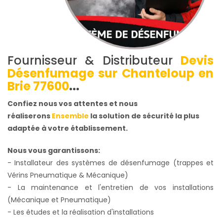
Fournisseur & Distributeur
Devis
Désenfumage sur Chanteloup en
Brie 77600
...
Confiez nous vos attentes et nous
réaliserons
Ensemble
la solution de sécurité la plus
adaptée à votre établissement.
Nous vous garantissons:
- Installateur des systèmes de désenfumage (trappes et
Vérins Pneumatique & Mécanique)
- La maintenance et l'entretien de vos installations
(Mécanique et Pneumatique)
- Les études et la réalisation d'installations