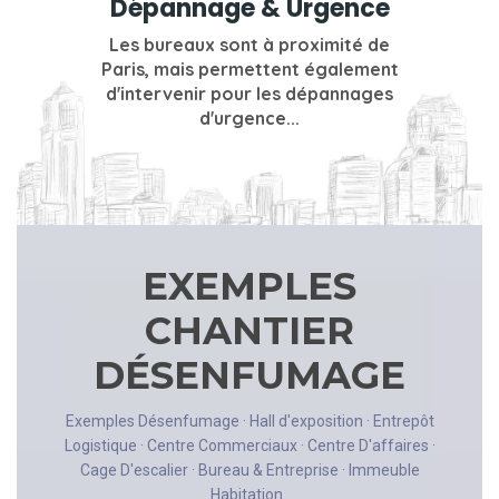
Dépannage & Urgence
Les bureaux sont à proximité de
Paris, mais permettent également
d'intervenir pour les dépannages
d'urgence...
EXEMPLES
CHANTIER
DÉSENFUMAGE
Exemples Désenfumage · Hall d'exposition · Entrepôt
Logistique · Centre Commerciaux · Centre D'affaires ·
Cage D'escalier · Bureau & Entreprise · Immeuble
Habitation..