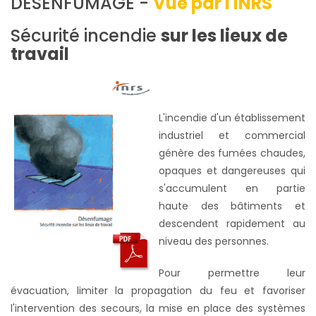
DÉSENFUMAGE -
Vue par l'INRS
Sécurité incendie
sur les lieux de
travail
L'incendie d'un établissement
industriel et commercial
génère des fumées chaudes,
opaques et dangereuses qui
s'accumulent en partie
haute des bâtiments et
descendent rapidement au
niveau des personnes.
Pour permettre leur
évacuation, limiter la propagation du feu et favoriser
l'intervention des secours, la mise en place des systèmes