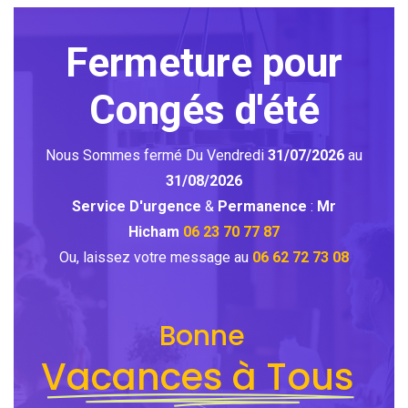
Fermeture pour
Congés d'été
Nous Sommes fermé Du Vendredi
31/07/2026
au
31/08/2026
Service D'urgence
&
Permanence
:
Mr
Hicham
06 23 70 77 87
Ou, laissez votre message au
06 62 72 73 08
Bonne
Vacances à Tous