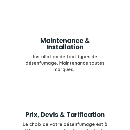
Maintenance &
Installation
Installation de tout types de
désenfumage, Maintenance toutes
marques...
Prix, Devis & Tarification
Le choix de votre désenfumage est à