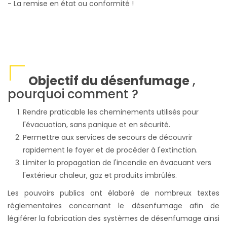
- La remise en état ou conformité
!
Objectif du désenfumage
,
pourquoi comment ?
Rendre praticable les cheminements utilisés pour
l'évacuation, sans panique et en sécurité.
Permettre aux services de secours de découvrir
rapidement le foyer et de procéder à l'extinction.
Limiter la propagation de l'incendie en évacuant vers
l'extérieur chaleur, gaz et produits imbrûlés.
Les pouvoirs publics ont élaboré de nombreux textes
réglementaires concernant le désenfumage afin de
légiférer la fabrication des systèmes de désenfumage ainsi