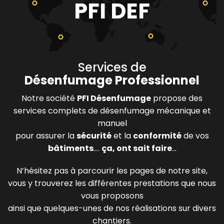
PFI DEF
Services de
Désenfumage Professionnel
Notre société
PFI Désenfumage
propose des
services complets de désenfumage mécanique et
manuel
pour assurer la
sécurité
et la
conformité
de vos
bâtiments
....
ça, ont sait faire
...
N’hésitez pas à parcourir les pages de notre site,
vous y trouverez les différentes prestations que nous
vous proposons
ainsi que quelques-unes de nos réalisations sur divers
chantiers.