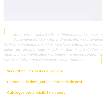
Mots clés : Infos/Tarifs - [Partenaires RC PRO] -
"Partenaires RC PRO" - Partenaires RC PRO - (Partenaires
RC PRO) - «Partenaires RC PRO» - société - entreprise - devis -
guide du desenfumage - prix - tarif - installation -
maintenance - vérification - entretien - remise en conformite
- paris - choisir - renseignements - informations...
SécuriShop - La Boutique Sécurité
Demande de devis, Mail de demande de devis
Catalogue des produits Extincteurs