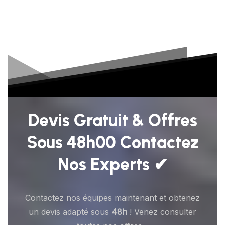
Devis Gratuit & Offres
Sous 48h00 Contactez
Nos Experts ✔
Contactez nos équipes maintenant et obtenez
un devis adapté sous
48h
! Venez consulter