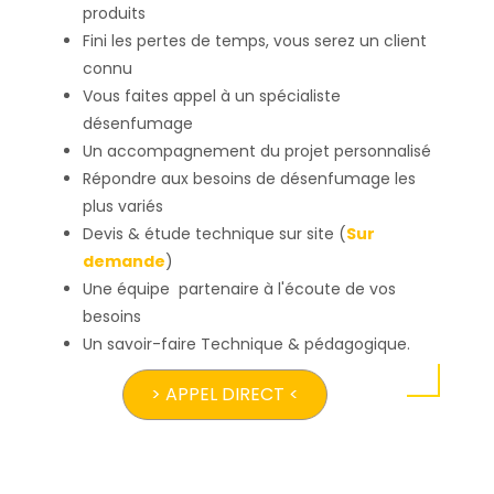
produits
Fini les pertes de temps, vous serez un client
connu
Vous faites appel à un spécialiste
désenfumage
Un accompagnement du projet personnalisé
Répondre aux besoins de désenfumage les
plus variés
Devis & étude technique sur site (
Sur
demande
)
Une équipe partenaire à l'écoute de vos
besoins
Un savoir-faire Technique & pédagogique.
> APPEL DIRECT <