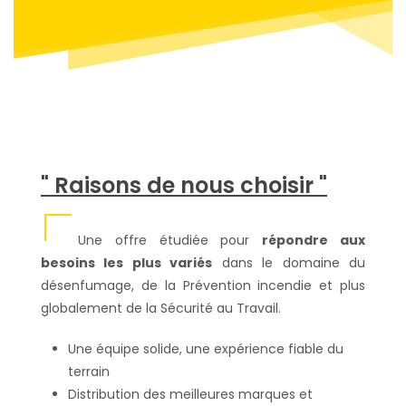
" Raisons de nous choisir "
Une offre étudiée pour
répondre aux
besoins les plus variés
dans le domaine du
désenfumage, de la Prévention incendie et plus
globalement de la Sécurité au Travail.
Une équipe solide, une expérience fiable du
terrain
Distribution des meilleures marques et