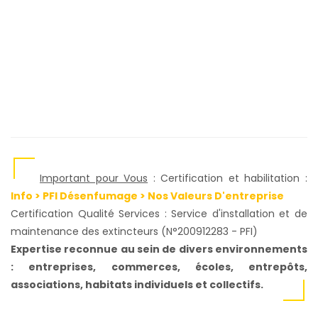
Important pour Vous
: Certification et habilitation :
Info > PFI Désenfumage > Nos Valeurs D'entreprise
Certification Qualité Services : Service d'installation et de
maintenance des extincteurs (N°200912283 - PFI)
Expertise reconnue au sein de divers environnements
: entreprises, commerces, écoles, entrepôts,
associations, habitats individuels et collectifs.