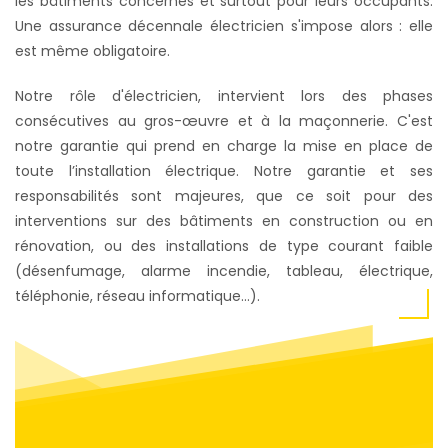
les bâtiments concernés et surtout pour leurs occupants.
Une assurance décennale électricien s'impose alors : elle
est même obligatoire.
Notre rôle d'électricien, intervient lors des phases
consécutives au gros-œuvre et à la maçonnerie. C'est
notre garantie qui prend en charge la mise en place de
toute l’installation électrique. Notre garantie et ses
responsabilités sont majeures, que ce soit pour des
interventions sur des bâtiments en construction ou en
rénovation, ou des installations de type courant faible
(désenfumage, alarme incendie, tableau, électrique,
téléphonie, réseau informatique…).