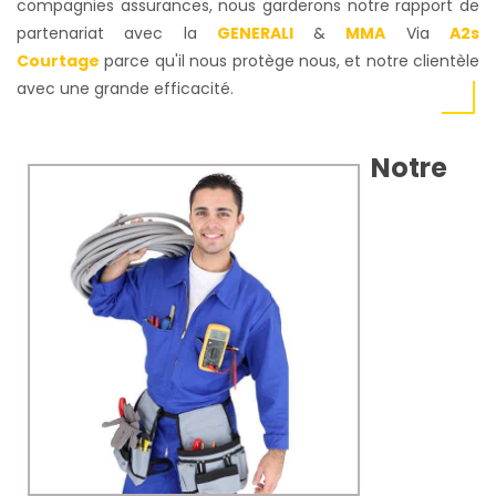
compagnies assurances, nous garderons notre rapport de
partenariat avec la
GENERALI
&
MMA
Via
A2s
Courtage
parce qu'il nous protège nous, et notre clientèle
avec une grande efficacité.
Notre