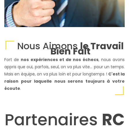
Nous Aimons
le Travail
Bien Fait
Fort de
nos expériences et de nos échecs
, nous avons
appris que oui, parfois, seul, on va plus vite... pour un temps.
Mais en équipe, on va plus loin et pour longtemps !
C'est la
raison pour laquelle nous serons toujours à votre
écoute
.
Partenaires
RC