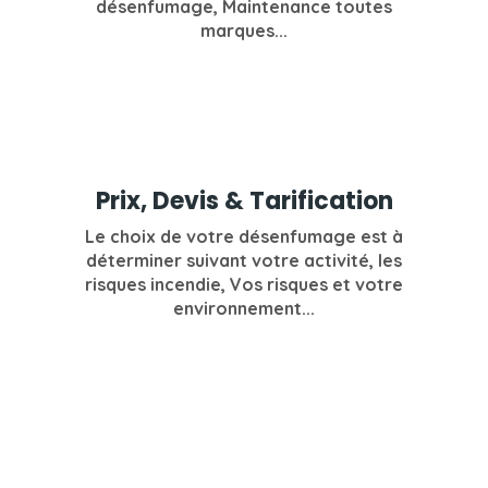
désenfumage, Maintenance toutes
marques...
Prix, Devis & Tarification
Le choix de votre désenfumage est à
déterminer suivant votre activité, les
risques incendie, Vos risques et votre
environnement...