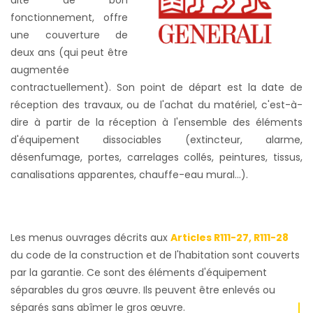
dite de bon
fonctionnement, offre
une couverture de
deux ans (qui peut être
augmentée
contractuellement). Son point de départ est la date de
réception des travaux, ou de l'achat du matériel, c'est-à-
dire à partir de la réception à l'ensemble des éléments
d'équipement dissociables (extincteur, alarme,
désenfumage, portes, carrelages collés, peintures, tissus,
canalisations apparentes, chauffe-eau mural…).
Les menus ouvrages décrits aux
Articles R111-27, R111-28
du code de la construction et de l'habitation sont couverts
par la garantie. Ce sont des éléments d'équipement
séparables du gros œuvre. Ils peuvent être enlevés ou
séparés sans abîmer le gros œuvre.