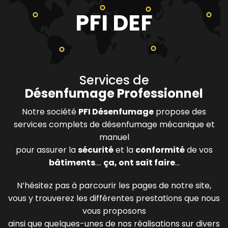
PFI DEF
Services de
Désenfumage Professionnel
Notre société
PFI Désenfumage
propose des
services complets de désenfumage mécanique et
manuel
pour assurer la
sécurité
et la
conformité
de vos
bâtiments
....
ça, ont sait faire
...
N’hésitez pas à parcourir les pages de notre site,
vous y trouverez les différentes prestations que nous
vous proposons
ainsi que quelques-unes de nos réalisations sur divers