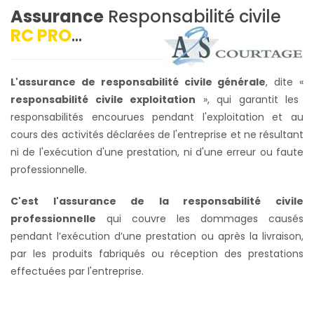
Assurance
Responsabilité civile
RC PRO
...
L'assurance de responsabilité civile générale
, dite «
responsabilité civile exploitation
», qui garantit les
responsabilités encourues pendant l'exploitation et au
cours des activités déclarées de l'entreprise et ne résultant
ni de l'exécution d'une prestation, ni d'une erreur ou faute
professionnelle.
C'est l'assurance de la responsabilité civile
professionnelle
qui couvre les dommages causés
pendant l’exécution d’une prestation ou après la livraison,
par les produits fabriqués ou réception des prestations
effectuées par l'entreprise.