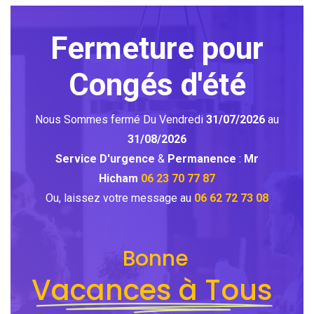
Fermeture pour
Congés d'été
Nous Sommes fermé Du Vendredi
31/07/2026
au
31/08/2026
Service D'urgence
&
Permanence
:
Mr
Hicham
06 23 70 77 87
Ou, laissez votre message au
06 62 72 73 08
Bonne
Vacances à Tous