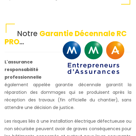
Notre
Garantie Décennale RC
PRO
...
L'assurance
responsabilité
professionnelle
également appelée garantie décennale garantit la
réparation des dommages qui se produisent après la
réception des travaux (fin officielle du chantier), sans
attendre une décision de justice.
Les risques liés à une installation électrique défectueuse ou
non sécurisée peuvent avoir de graves conséquences pour