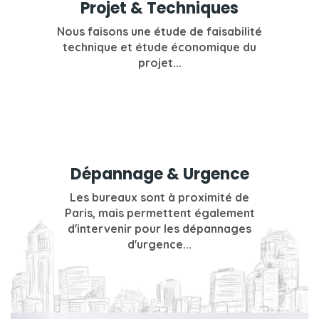
Projet & Techniques
Nous faisons une étude de faisabilité
technique et étude économique du
projet...
Dépannage & Urgence
Les bureaux sont à proximité de
Paris, mais permettent également
d'intervenir pour les dépannages
d'urgence...