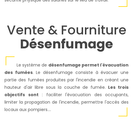
sécurité physique des salariés sur le lieu de travail.
Vente & Fourniture
Désenfumage
Le système de
désenfumage permet l'évacuation
des fumées
. Le désenfumage consiste à évacuer une
partie des fumées produites par l'incendie en créant une
hauteur d'air libre sous la couche de fumée.
Les trois
objectifs sont
: faciliter l'évacuation des occupants,
limiter la propagation de l'incendie, permettre l'accès des
locaux aux pompiers....