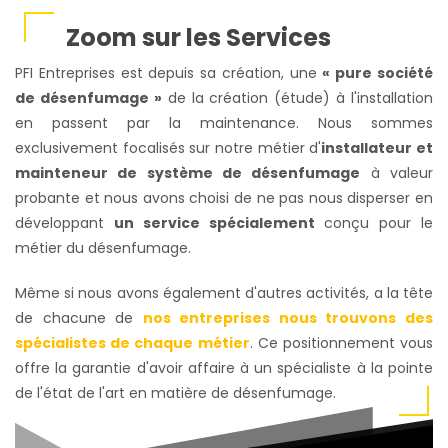
Zoom sur les Services
PFI Entreprises est depuis sa création, une
« pure société
de désenfumage »
de la création (étude) à l'installation
en passent par la maintenance. Nous sommes
exclusivement focalisés sur notre métier d'
installateur et
mainteneur de système de désenfumage
à valeur
probante et nous avons choisi de ne pas nous disperser en
développant
un service spécialement
conçu pour le
métier du désenfumage.
Même si nous avons également d'autres activités, a la tête
de chacune de
nos entreprises nous trouvons des
spécialistes de chaque métier
. Ce positionnement vous
offre la garantie d'avoir affaire à un spécialiste à la pointe
de l'état de l'art en matière de désenfumage.