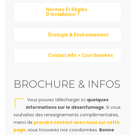
Normes Et Règles
D’installation ?
Écologie & Environnement
Contact Info > Coordonnées
BROCHURE & INFOS
Vous pouvez télécharger ici
quelques
informations sur le désenfumage
. Si vous
souhaitez des renseignements complémentaires,
merci de
prendre contact avec nous sur cette
page
, vous trouverez nos coordonnées.
Bonne