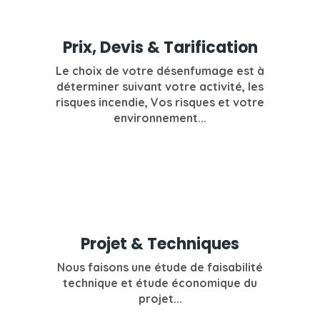
Prix, Devis & Tarification
Le choix de votre désenfumage est à
déterminer suivant votre activité, les
risques incendie, Vos risques et votre
environnement...
Projet & Techniques
Nous faisons une étude de faisabilité
technique et étude économique du
projet...