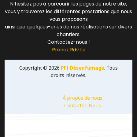
N’hésitez pas à parcourir les pages de notre site,
vous y trouverez les différentes prestations que nous
vous proposons
ainsi que quelques-unes de nos réalisations sur divers
chantiers.
Contactez-nous !
Prenez Rdv Ici
Copyright © 2026
PFI Désenfumage
. Tous
droits réservés.
À propos de nous
Contactez-Nous