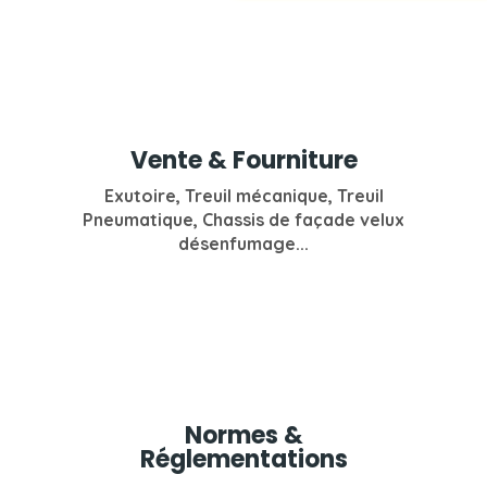
Vente & Fourniture
Exutoire, Treuil mécanique, Treuil
Pneumatique, Chassis de façade velux
désenfumage...
Normes &
Réglementations