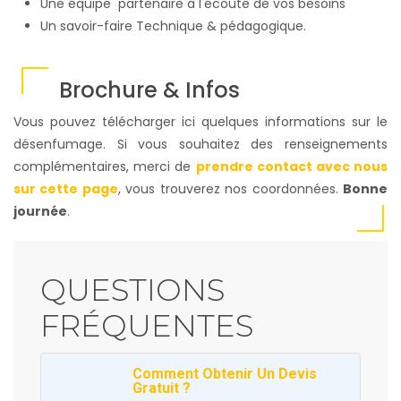
Une équipe partenaire à l'écoute de vos besoins
Un savoir-faire Technique & pédagogique.
Brochure & Infos
Vous pouvez télécharger ici quelques informations sur le
désenfumage. Si vous souhaitez des renseignements
complémentaires, merci de
prendre contact avec nous
sur cette page
, vous trouverez nos coordonnées.
Bonne
journée
.
QUESTIONS
FRÉQUENTES
Comment Obtenir Un Devis
Gratuit ?