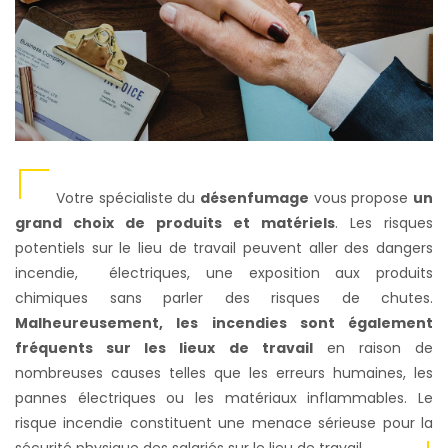
Votre spécialiste du
désenfumage
vous propose
un
grand choix de produits et matériels
. Les risques
potentiels sur le lieu de travail peuvent aller des dangers
incendie, électriques, une exposition aux produits
chimiques sans parler des risques de chutes.
Malheureusement, les incendies sont également
fréquents sur les lieux de travail
en raison de
nombreuses causes telles que les erreurs humaines, les
pannes électriques ou les matériaux inflammables. Le
risque incendie constituent une menace sérieuse pour la