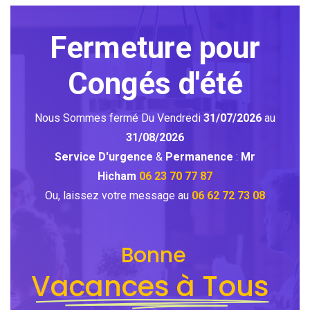
Fermeture pour
Congés d'été
Nous Sommes fermé Du Vendredi
31/07/2026
au
31/08/2026
Service D'urgence
&
Permanence
:
Mr
Hicham
06 23 70 77 87
Ou, laissez votre message au
06 62 72 73 08
Bonne
Vacances à Tous