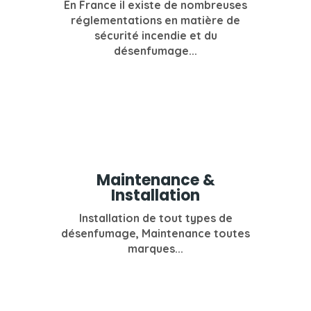
En France il existe de nombreuses
réglementations en matière de
sécurité incendie et du
désenfumage...
Maintenance &
Installation
Installation de tout types de
désenfumage, Maintenance toutes
marques...