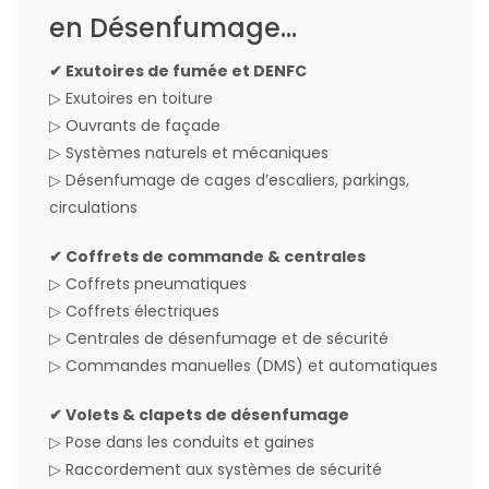
en Désenfumage...
✔ Exutoires de fumée et DENFC
▷ Exutoires en toiture
▷ Ouvrants de façade
▷ Systèmes naturels et mécaniques
▷ Désenfumage de cages d’escaliers, parkings,
circulations
✔ Coffrets de commande & centrales
▷ Coffrets pneumatiques
▷ Coffrets électriques
▷ Centrales de désenfumage et de sécurité
▷ Commandes manuelles (DMS) et automatiques
✔ Volets & clapets de désenfumage
▷ Pose dans les conduits et gaines
▷ Raccordement aux systèmes de sécurité