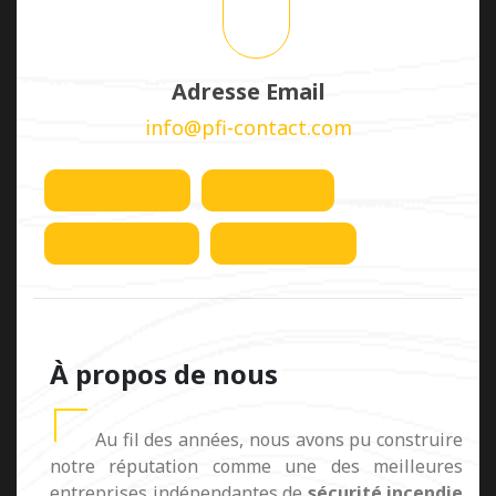
Adresse Email
info@pfi-contact.com
À propos de nous
Au fil des années, nous avons pu construire
notre réputation comme une des meilleures
entreprises indépendantes de
sécurité incendie