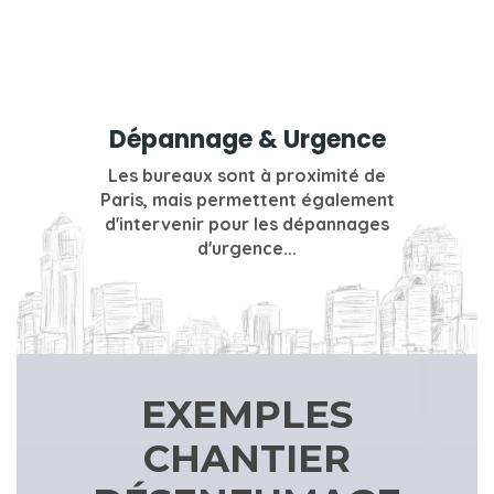
Dépannage & Urgence
Les bureaux sont à proximité de
Paris, mais permettent également
d'intervenir pour les dépannages
d'urgence...
EXEMPLES
CHANTIER