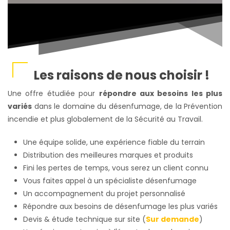
Les raisons de nous choisir !
Une offre étudiée pour
répondre aux besoins les plus
variés
dans le domaine du désenfumage, de la Prévention
incendie et plus globalement de la Sécurité au Travail.
Une équipe solide, une expérience fiable du terrain
Distribution des meilleures marques et produits
Fini les pertes de temps, vous serez un client connu
Vous faites appel à un spécialiste désenfumage
Un accompagnement du projet personnalisé
Répondre aux besoins de désenfumage les plus variés
Devis & étude technique sur site (
Sur demande
)