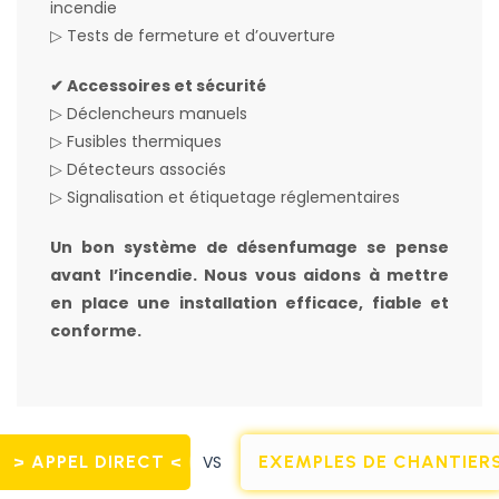
incendie
▷ Tests de fermeture et d’ouverture
✔ Accessoires et sécurité
▷ Déclencheurs manuels
▷ Fusibles thermiques
▷ Détecteurs associés
▷ Signalisation et étiquetage réglementaires
Un bon système de désenfumage se pense
avant l’incendie. Nous vous aidons à mettre
en place une installation efficace, fiable et
conforme.
> APPEL DIRECT <
VS
EXEMPLES DE CHANTIER