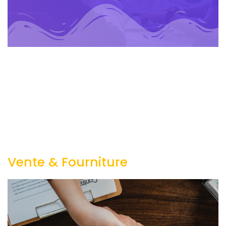
Vente & Fourniture